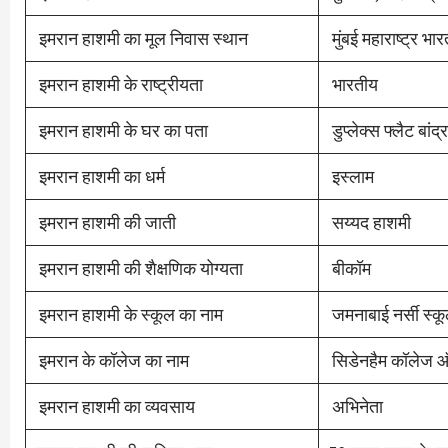
इमरान हाशमी का मूल निवास स्थान
मुंबई महाराष्ट्र भार
इमरान हाशमी के राष्ट्रीयता
भारतीय
इमरान हाशमी के घर का पता
डुप्लेक्स फ्लैट बांद्र
इमरान हाशमी का धर्म
इस्लाम
इमरान हाशमी की जाती
सय्यद हाशमी
इमरान हाशमी की शैक्षणिक योग्यता
बीकॉम
इमरान हाशमी के स्कूल का नाम
जमनाबाई नर्सी स्कू
इमरान के कॉलेज का नाम
सिडेनहैम कॉलेज ऑफ
इमरान हाशमी का व्यवसाय
अभिनेता