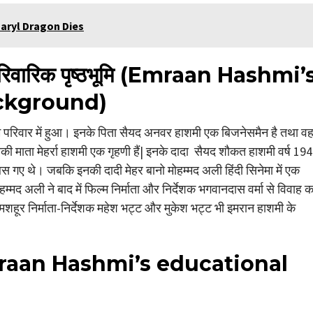
Daryl Dragon Dies
रिवारिक
पृष्ठभूमि
(Emraan Hashmi’
ackground)
लिम परिवार में हुआ। इनके पिता सैयद अनवर हाशमी एक बिजनेसमैन है तथा व
नकी माता मेहर्रा हाशमी एक गृहणी हैं| इनके दादा सैयद शौकत हाशमी वर्ष 19
स गए थे। जबकि इनकी दादी मेहर बानो मोहम्मद अली हिंदी सिनेमा में एक
म्मद अली ने बाद में फिल्म निर्माता और निर्देशक भगवानदास वर्मा से विवाह 
हूर निर्माता-निर्देशक महेश भट्ट और मुकेश भट्ट भी इमरान हाशमी के
aan Hashmi’s educational