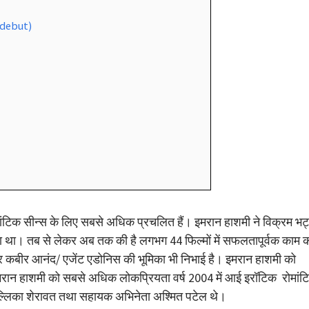
 debut)
मांटिक सीन्स के लिए सबसे अधिक प्रचलित हैं। इमरान हाशमी ने विक्रम भट
 किया था। तब से लेकर अब तक की है लगभग 44 फिल्मों में सफलतापूर्वक काम 
रोफेसर कबीर आनंद/ एजेंट एडोनिस की भूमिका भी निभाई है। इमरान हाशमी को
मरान हाशमी को सबसे अधिक लोकप्रियता वर्ष 2004 में आई इरॉटिक रोमांट
ी मल्लिका शेरावत तथा सहायक अभिनेता अश्मित पटेल थे।