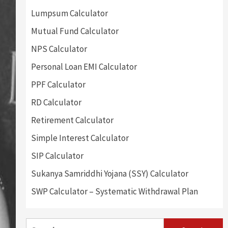
Lumpsum Calculator
Mutual Fund Calculator
NPS Calculator
Personal Loan EMI Calculator
PPF Calculator
RD Calculator
Retirement Calculator
Simple Interest Calculator
SIP Calculator
Sukanya Samriddhi Yojana (SSY) Calculator
SWP Calculator – Systematic Withdrawal Plan
Search