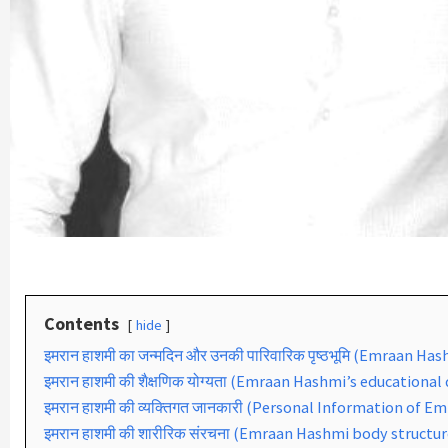
Contents
hide
इमरान हाशमी का जन्मदिन और उनकी पारिवारिक पृष्ठभूमि (Emraan H
इमरान हाशमी की शैक्षणिक योग्यता (Emraan Hashmi’s educational 
इमरान हाशमी की व्यक्तिगत जानकारी (Personal Information of 
इमरान हाशमी की शारीरिक संरचना (Emraan Hashmi body structur