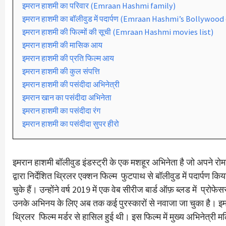
इमरान हाशमी का परिवार (Emraan Hashmi family)
इमरान हाशमी का बॉलीवुड में पदार्पण (Emraan Hashmi’s Bollywood
इमरान हाशमी की फिल्मों की सूची (Emraan Hashmi movies list)
इमरान हाशमी की मासिक आय
इमरान हाशमी की प्रति फिल्म आय
इमरान हाशमी की कुल संपत्ति
इमरान हाशमी की पसंदीदा अभिनेत्री
इमरान खान का पसंदीदा अभिनेता
इमरान हाशमी का पसंदीदा रंग
इमरान हाशमी का पसंदीदा सुपर हीरो
इमरान हाशमी बॉलीवुड इंडस्ट्री के एक मशहूर अभिनेता है जो अपने रो
द्वारा निर्देशित थ्रिलर एक्शन फिल्म फुटपाथ से बॉलीवुड में पदार्पण
चुके हैं। उन्होंने वर्ष 2019 में एक वेब सीरीज बार्ड ऑफ़ ब्लड में प्
उनके अभिनय के लिए अब तक कई पुरस्कारों से नवाजा जा चुका है। इ
थ्रिलर फिल्म मर्डर से हासिल हुई थी। इस फिल्म में मुख्य अभिनेत्र