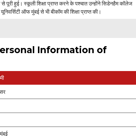
 से पूरी हुई। स्कूली शिक्षा प्राप्त करने के पश्चात उन्होंने सिडेनहैम कॉलेज
निवर्सिटी ऑफ मुंबई से भी बीकॉम की शिक्षा प्राप्त की।
ersonal Information of
मी
स्सर
मुंबई