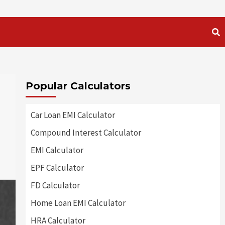
Popular Calculators
Car Loan EMI Calculator
Compound Interest Calculator
EMI Calculator
EPF Calculator
FD Calculator
Home Loan EMI Calculator
HRA Calculator