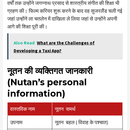
वर्षों तक उन्होंने जगन्नाथ प्रसाद से शास्त्रीय संगीत की शिक्षा भी
ग्रहण की। फिल्म करियर शुरू करने के बाद वह सुजरलैंड चली गई
जहां उन्होंने ला चतलेन में दाखिला ले लिया जहां से उन्होंने अपनी
आगे की शिक्षा पूरी की।
Also Read
What are the Challenges of
Developing a Taxi App?
नूतन की व्यक्तिगत जानकारी
(Nutan’s personal
information)
वास्तविक नाम
नूतन समर्थ
उपनाम
नूतन बहल ( विवाह के पश्चात)