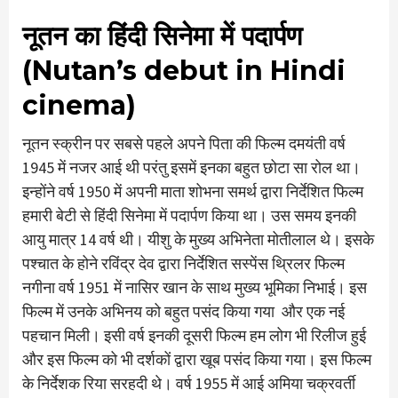
नूतन का हिंदी सिनेमा में पदार्पण
(Nutan’s debut in Hindi
cinema)
नूतन स्क्रीन पर सबसे पहले अपने पिता की फिल्म दमयंती वर्ष
1945 में नजर आई थी परंतु इसमें इनका बहुत छोटा सा रोल था।
इन्होंने वर्ष 1950 में अपनी माता शोभना समर्थ द्वारा निर्देशित फिल्म
हमारी बेटी से हिंदी सिनेमा में पदार्पण किया था। उस समय इनकी
आयु मात्र 14 वर्ष थी। यीशु के मुख्य अभिनेता मोतीलाल थे। इसके
पश्चात के होने रविंद्र देव द्वारा निर्देशित सस्पेंस थ्रिलर फिल्म
नगीना वर्ष 1951 में नासिर खान के साथ मुख्य भूमिका निभाई। इस
फिल्म में उनके अभिनय को बहुत पसंद किया गया और एक नई
पहचान मिली। इसी वर्ष इनकी दूसरी फिल्म हम लोग भी रिलीज हुई
और इस फिल्म को भी दर्शकों द्वारा खूब पसंद किया गया। इस फिल्म
के निर्देशक रिया सरहदी थे। वर्ष 1955 में आई अमिया चक्रवर्ती