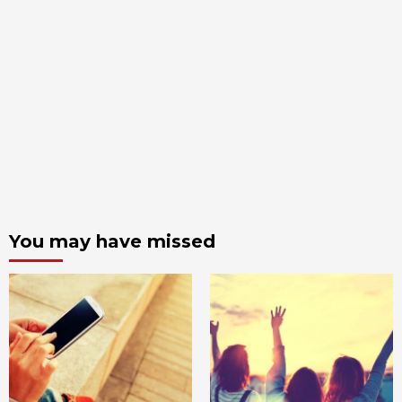
You may have missed