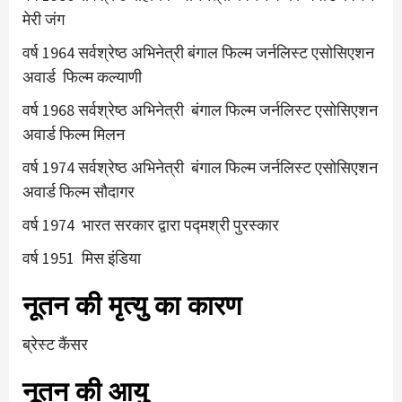
मेरी जंग
वर्ष 1964 सर्वश्रेष्ठ अभिनेत्री बंगाल फिल्म जर्नलिस्ट एसोसिएशन
अवार्ड फिल्म कल्याणी
वर्ष 1968 सर्वश्रेष्ठ अभिनेत्री बंगाल फिल्म जर्नलिस्ट एसोसिएशन
अवार्ड फिल्म मिलन
वर्ष 1974 सर्वश्रेष्ठ अभिनेत्री बंगाल फिल्म जर्नलिस्ट एसोसिएशन
अवार्ड फिल्म सौदागर
वर्ष 1974 भारत सरकार द्वारा पद्मश्री पुरस्कार
वर्ष 1951 मिस इंडिया
नूतन की मृत्यु का कारण
ब्रेस्ट कैंसर
नूतन की आयु