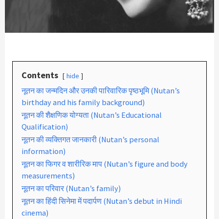
Contents
hide
नूतन का जन्मदिन और उनकी पारिवारिक पृष्ठभूमि (Nutan’s
birthday and his family background)
नूतन की शैक्षणिक योग्यता (Nutan’s Educational
Qualification)
नूतन की व्यक्तिगत जानकारी (Nutan’s personal
information)
नूतन का फिगर व शारीरिक माप (Nutan’s figure and body
measurements)
नूतन का परिवार (Nutan’s family)
नूतन का हिंदी सिनेमा में पदार्पण (Nutan’s debut in Hindi
cinema)