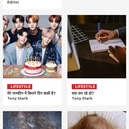
Editor
LIFESTYLE
LIFESTYLE
मेरे जन्मदिन में कितने दिन बाकी है?
क्या कर रहे हो?
Tony Stark
Tony Stark