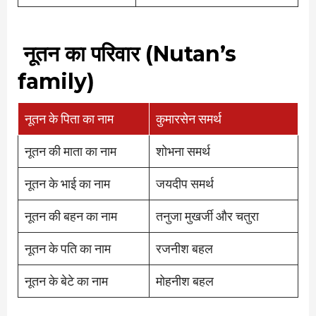
नूतन का परिवार (Nutan’s
family)
नूतन के पिता का नाम
कुमारसेन समर्थ
नूतन की माता का नाम
शोभना समर्थ
नूतन के भाई का नाम
जयदीप समर्थ
नूतन की बहन का नाम
तनुजा मुखर्जी और चतुरा
नूतन के पति का नाम
रजनीश बहल
नूतन के बेटे का नाम
मोहनीश बहल