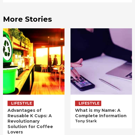
More Stories
LIFESTYLE
LIFESTYLE
Advantages of
What is my Name: A
Reusable K Cups: A
Complete Information
Revolutionary
Tony Stark
Solution for Coffee
Lovers