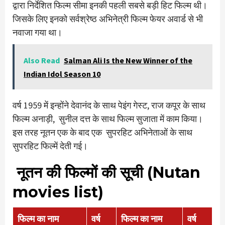
द्वारा निर्देशित फिल्म सीमा इनकी पहली सबसे बड़ी हिट फिल्म थी।
जिसके लिए इनको सर्वश्रेष्ठ अभिनेत्री फिल्म फेयर अवार्ड से भी
नवाजा गया था।
Also Read
Salman Ali Is the New Winner of the
Indian Idol Season 10
वर्ष 1959 में इन्होंने देवानंद के साथ पेइंग गेस्ट, राज कपूर के साथ
फिल्म अनाड़ी, सुनील दत्त के साथ फिल्म सुजाता में काम किया।
इस तरह नूतन एक के बाद एक सुपरहिट अभिनेताओं के साथ
सुपरहिट फिल्में देती गई।
नूतन की फिल्मों की सूची (Nutan
movies list)
फिल्म का नाम
वर्ष
फिल्म का नाम
वर्ष