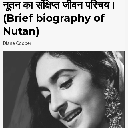
नूतन का संक्षिप्त जीवन परिचय।
(Brief biography of
Nutan)
Diane Cooper