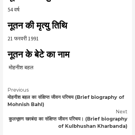
54 वर्ष
नूतन की मृत्यु तिथि
21 फरवरी 1991
नूतन के बेटे का नाम
मोहनीश बहल
Continue
Previous
मोहनीश बहल का संक्षिप्त जीवन परिचय (Brief biography of
Reading
Mohnish Bahl)
Next
कुलभूषण खरबंदा का संक्षिप्त जीवन परिचय। (Brief biography
of Kulbhushan Kharbanda)