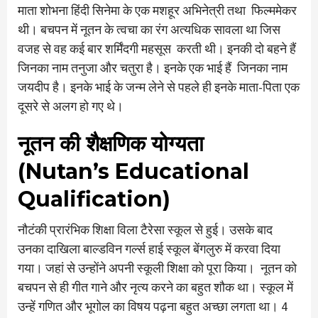
माता शोभना हिंदी सिनेमा के एक मशहूर अभिनेत्री तथा फिल्ममेकर
थी। बचपन में नूतन के त्वचा का रंग अत्यधिक सावला था जिस
वजह से वह कई बार शर्मिंदगी महसूस करती थी। इनकी दो बहने हैं
जिनका नाम तनुजा और चतुरा है। इनके एक भाई हैं जिनका नाम
जयदीप है। इनके भाई के जन्म लेने से पहले ही इनके माता-पिता एक
दूसरे से अलग हो गए थे।
नूतन की शैक्षणिक योग्यता
(Nutan’s Educational
Qualification)
नौटंकी प्रारंभिक शिक्षा विला टैरेसा स्कूल से हुई। उसके बाद
उनका दाखिला बाल्डविन गर्ल्स हाई स्कूल बेंगलुरु में करवा दिया
गया। जहां से उन्होंने अपनी स्कूली शिक्षा को पूरा किया। नूतन को
बचपन से ही गीत गाने और नृत्य करने का बहुत शौक था। स्कूल में
उन्हें गणित और भूगोल का विषय पढ़ना बहुत अच्छा लगता था। 4