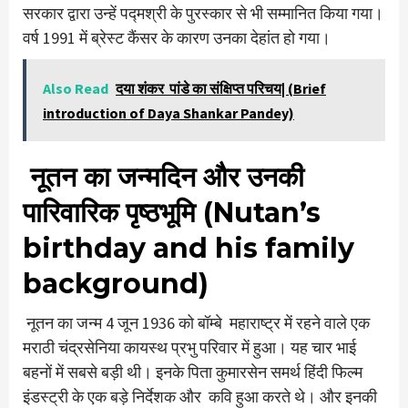
सरकार द्वारा उन्हें पद्मश्री के पुरस्कार से भी सम्मानित किया गया।
वर्ष 1991 में ब्रेस्ट कैंसर के कारण उनका देहांत हो गया।
Also Read
दया शंकर पांडे का संक्षिप्त परिचय| (Brief
introduction of Daya Shankar Pandey)
नूतन का जन्मदिन और उनकी
पारिवारिक पृष्ठभूमि (Nutan’s
birthday and his family
background)
नूतन का जन्म 4 जून 1936 को बॉम्बे महाराष्ट्र में रहने वाले एक
मराठी चंद्रसेनिया कायस्थ प्रभु परिवार में हुआ। यह चार भाई
बहनों में सबसे बड़ी थी। इनके पिता कुमारसेन समर्थ हिंदी फिल्म
इंडस्ट्री के एक बड़े निर्देशक और कवि हुआ करते थे। और इनकी