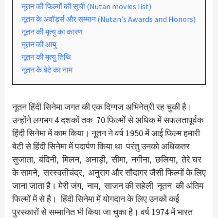
नूतन की फिल्मों की सूची (Nutan movies list)
नूतन के अवॉर्ड्स और सम्मान (Nutan’s Awards and Honors)
नूतन की मृत्यु का कारण
नूतन की आयु
नूतन की मृत्यु तिथि
नूतन के बेटे का नाम
नूतन हिंदी सिनेमा जगत की एक दिग्गज अभिनेत्री रह चुकी है।
उन्होंने लगभग 4 दशकों तक 70 फिल्मों से अधिक में सफलतापूर्वक
हिंदी सिनेमा में काम किया। नूतन ने वर्ष 1950 में आई फिल्म हमारी
बेटी से हिंदी सिनेमा में पदार्पण किया था परंतु उनको अधिकतर
सुजाता, बंदिनी, मिलन, अनाड़ी, सीमा, नगीना, छलिया, तेरे घर
के सामने, सरस्वतीचंद्र, अनुराग और सौदागर जैसी फिल्मों के लिए
जाना जाता है। मेरी जंग, नाम, साजन की सहेली नूतन की अंतिम
फिल्मों में से है। हिंदी सिनेमा में योगदान के लिए उनको कई
पुरस्कारों से सम्मानित भी किया जा चुका है। वर्ष 1974 में भारत