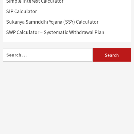
Simple Interest Calculator
SIP Calculator
Sukanya Samriddhi Yojana (SSY) Calculator
SWP Calculator – Systematic Withdrawal Plan
Search
for: