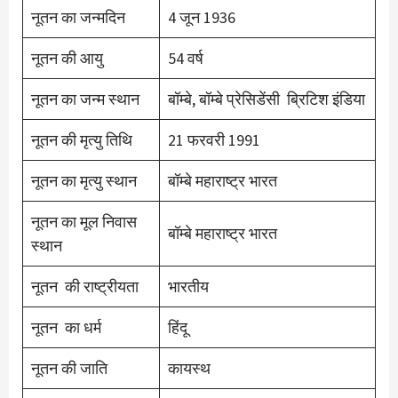
नूतन का जन्मदिन
4 जून 1936
नूतन की आयु
54 वर्ष
नूतन का जन्म स्थान
बॉम्बे, बॉम्बे प्रेसिडेंसी ब्रिटिश इंडिया
नूतन की मृत्यु तिथि
21 फरवरी 1991
नूतन का मृत्यु स्थान
बॉम्बे महाराष्ट्र भारत
नूतन का मूल निवास
बॉम्बे महाराष्ट्र भारत
स्थान
नूतन की राष्ट्रीयता
भारतीय
नूतन का धर्म
हिंदू
नूतन की जाति
कायस्थ