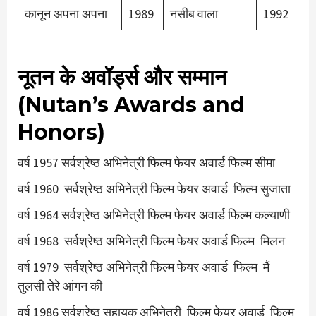
कानून अपना अपना
1989
नसीब वाला
1992
नूतन के अवॉर्ड्स और सम्मान
(Nutan’s Awards and
Honors)
वर्ष 1957 सर्वश्रेष्ठ अभिनेत्री फिल्म फेयर अवार्ड फिल्म सीमा
वर्ष 1960 सर्वश्रेष्ठ अभिनेत्री फिल्म फेयर अवार्ड फिल्म सुजाता
वर्ष 1964 सर्वश्रेष्ठ अभिनेत्री फिल्म फेयर अवार्ड फिल्म कल्याणी
वर्ष 1968 सर्वश्रेष्ठ अभिनेत्री फिल्म फेयर अवार्ड फिल्म मिलन
वर्ष 1979 सर्वश्रेष्ठ अभिनेत्री फिल्म फेयर अवार्ड फिल्म मैं
तुलसी तेरे आंगन की
वर्ष 1986 सर्वश्रेष्ठ सहायक अभिनेत्री फिल्म फेयर अवार्ड फिल्म