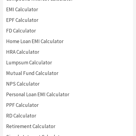
EMI Calculator
EPF Calculator
FD Calculator
Home Loan EMI Calculator
HRA Calculator
Lumpsum Calculator
Mutual Fund Calculator
NPS Calculator
Personal Loan EMI Calculator
PPF Calculator
RD Calculator
Retirement Calculator