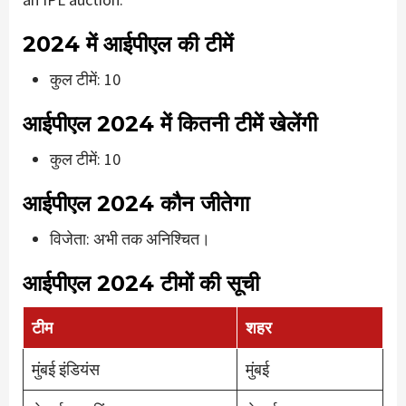
2024 में आईपीएल की टीमें
कुल टीमें: 10
आईपीएल 2024 में कितनी टीमें खेलेंगी
कुल टीमें: 10
आईपीएल 2024 कौन जीतेगा
विजेता: अभी तक अनिश्चित।
आईपीएल 2024 टीमों की सूची
टीम
शहर
मुंबई इंडियंस
मुंबई