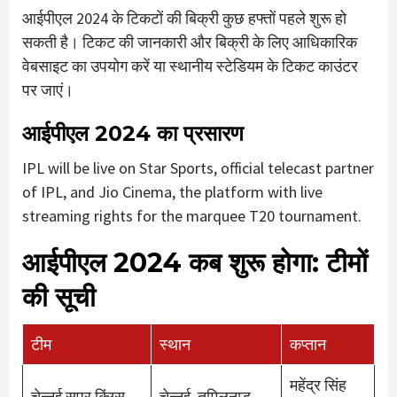
आईपीएल 2024 के टिकटों की बिक्री कुछ हफ्तों पहले शुरू हो
सकती है। टिकट की जानकारी और बिक्री के लिए आधिकारिक
वेबसाइट का उपयोग करें या स्थानीय स्टेडियम के टिकट काउंटर
पर जाएं।
आईपीएल 2024 का प्रसारण
IPL will be live on Star Sports, official telecast partner
of IPL, and Jio Cinema, the platform with live
streaming rights for the marquee T20 tournament.
आईपीएल 2024 कब शुरू होगा: टीमों
की सूची
टीम
स्थान
कप्तान
महेंद्र सिंह
चेन्नई सुपर किंग्स
चेन्नई, तमिलनाडु