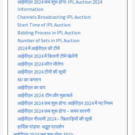
आईपीएल 2024 कब शुरू होगा: IPL Auction 2024
Information
Channels Broadcasting IPL Auction:
Start Time of IPL Auction:
Bidding Process in IPL Auction
Number of Sets in IPL Auction
2024 में आईपीएल की टीमें
आईपीएल 2024 में कितनी टीमें खेलेंगी
आईपीएल 2024 कौन जीतेगा
आईपीएल 2024 टीमों की सूची
MI का कप्तान
आईपीएल का बाप
आईपीएल 2024: टीम और मुकाबले
आईपीएल 2024 कब शुरू होगा: आईपीएल 2024 में नए नियम
आईपीएल 2024 कब शुरू होगा – समय सारणी
आईपीएल नीलामी 2024 – खिलाड़ियों की सूची
हार्दिक पांड्या: अद्भुत प्रदर्शन
आईपीएल 2024 कब शुरू होगा: FAQs