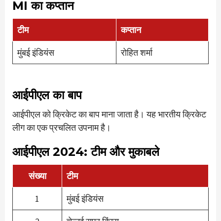
MI का कप्तान
टीम
कप्तान
मुंबई इंडियंस
रोहित शर्मा
आईपीएल का बाप
आईपीएल को क्रिकेट का बाप माना जाता है। यह भारतीय क्रिकेट
लीग का एक प्रचलित उपनाम है।
आईपीएल 2024: टीम और मुकाबले
संख्या
टीम
1
मुंबई इंडियंस