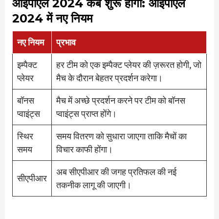
आईपीएल 2024 कब शुरू होगा: आईपीएल
2024 में नए नियम
नए नियम
प्रभाव
इम्पैक्ट
हर टीम को एक इम्पैक्ट प्लेयर की ज़रूरत होगी, जो
प्लेयर
मैच के दौरान बेहतर प्रदर्शन करेगा।
बॉनस
मैच में अच्छे प्रदर्शन करने पर टीम को बॉनस
प्वाइंट्स
प्वाइंट्स प्राप्त होंगे।
स्थिर
समय वितरण को सुधारा जाएगा ताकि मैचों का
समय
विचार काफी होंगा।
अब सीएपीआर की जगह प्रतिफल की नई
सीएपीआर
तकनीक लागू की जाएगी।