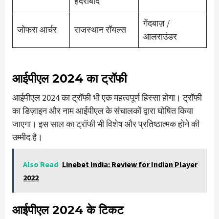
हैदराबाद
गेंदबाज़ /
जोफरा आर्चर
राजस्थान रॉयल्स
आलराउंडर
आईपीएल 2024 का ट्रॉफी
आईपीएल 2024 का ट्रॉफी भी एक महत्वपूर्ण हिस्सा होगा। ट्रॉफी
का डिज़ाइन और नाम आईपीएल के संचालकों द्वारा घोषित किया
जाएगा। इस साल का ट्रॉफी भी विशेष और प्रतिष्ठात्मक होने की
उम्मीद है।
Also Read
Linebet India: Review for Indian Player
2022
आईपीएल 2024 के टिकट