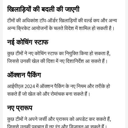
खिलाड़ियों की बदली की जाएगी
टीमों की अधिकांश टॉप-ऑर्डर खिलाड़ियों की वर्ल्ड कप और अन्य
अन्य क्रिकेट आयोजनों के चलते विदेश में शामिल हो सकती है।
नई कोचिंग स्टाफ
कुछ टीमों ने नए कोचिंग स्टाफ का नियुक्ति किया हो सकता है,
जिससे उनकी खेल की दिशा में नए दिशानिर्देश आ सकते हैं।
ऑक्शन पैकिंग
आईपीएल 2024 में ऑक्शन पैकिंग के नए नियम और तरीके हो
सकते हैं जो खेल को और रोमांचक बना सकते हैं।
नए प्रारूप
कुछ टीमों ने अपने जर्सी और प्रारूप को अपडेट कर सकते हैं,
जिससे उनकी पहचान में नए रंग और डिज़ाइन आ सकते हैं।