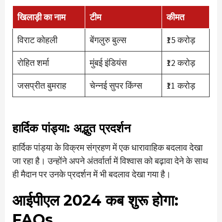
खिलाड़ी का नाम
टीम
कीमत
विराट कोहली
बेंगलुरु बुल्स
₹15 करोड़
रोहित शर्मा
मुंबई इंडियंस
₹12 करोड़
जसप्रीत बुमराह
चेन्नई सुपर किंग्स
₹11 करोड़
हार्दिक पांड्या: अद्भुत प्रदर्शन
हार्दिक पांड्या के विक्रम संग्रहण में एक धारावाहिक बदलाव देखा
जा रहा है। उन्होंने अपने अंतर्वार्ता में विश्वास को बढ़ावा देने के साथ
ही मैदान पर उनके प्रदर्शन में भी बदलाव देखा गया है।
आईपीएल 2024 कब शुरू होगा:
FAQs