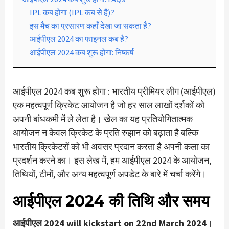
IPL कब होगा (IPL कब से है)?
इस मैच का प्रसारण कहाँ देखा जा सकता है?
आईपीएल 2024 का फाइनल कब है?
आईपीएल 2024 कब शुरू होगा: निष्कर्ष
आईपीएल 2024 कब शुरू होगा : भारतीय प्रीमियर लीग (आईपीएल)
एक महत्वपूर्ण क्रिकेट आयोजन है जो हर साल लाखों दर्शकों को
अपनी बांधकमी में ले लेता है। खेल का यह प्रतियोगितात्मक
आयोजन न केवल क्रिकेट के प्रति रुझान को बढ़ाता है बल्कि
भारतीय क्रिकेटरों को भी अवसर प्रदान करता है अपनी कला का
प्रदर्शन करने का। इस लेख में, हम आईपीएल 2024 के आयोजन,
तिथियों, टीमों, और अन्य महत्वपूर्ण अपडेट के बारे में चर्चा करेंगे।
आईपीएल 2024 की तिथि और समय
आईपीएल 2024 will kickstart on 22nd March 2024
।