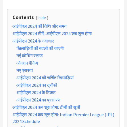
Contents
hide
आईपीएल 2024 की तिथि और समय
आईपीएल 2024 टीमें : आईपीएल 2024 कब शुरू होगा
आईपीएल 2024 के नवाचार
खिलाड़ियों की बदली की जाएगी
नई कोचिंग स्टाफ
ऑक्शन पैकिंग
नए प्रारूप
आईपीएल 2024 की चर्चित खिलाड़ियां
आईपीएल 2024 का ट्रॉफी
आईपीएल 2024 के टिकट
आईपीएल 2024 का प्रसारण
आईपीएल 2024 कब शुरू होगा: टीमों की सूची
आईपीएल 2024 कब शुरू होगा: Indian Premier League (IPL)
2024 Schedule