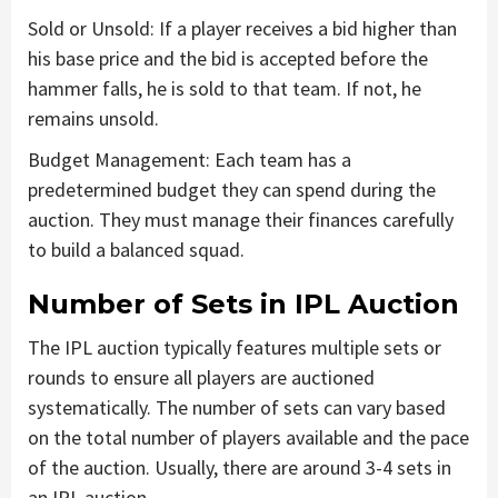
Sold or Unsold: If a player receives a bid higher than
his base price and the bid is accepted before the
hammer falls, he is sold to that team. If not, he
remains unsold.
Budget Management: Each team has a
predetermined budget they can spend during the
auction. They must manage their finances carefully
to build a balanced squad.
Number of Sets in IPL Auction
The IPL auction typically features multiple sets or
rounds to ensure all players are auctioned
systematically. The number of sets can vary based
on the total number of players available and the pace
of the auction. Usually, there are around 3-4 sets in
an IPL auction.