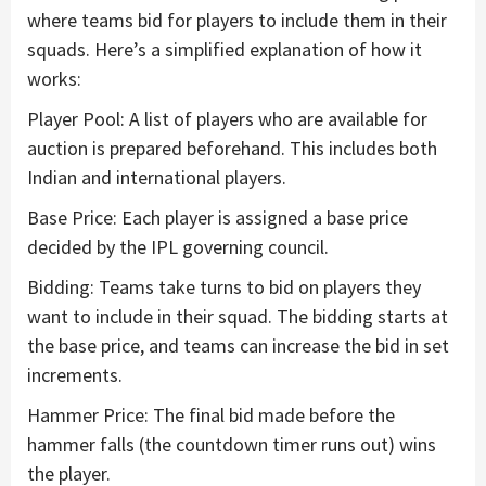
where teams bid for players to include them in their
squads. Here’s a simplified explanation of how it
works:
Player Pool: A list of players who are available for
auction is prepared beforehand. This includes both
Indian and international players.
Base Price: Each player is assigned a base price
decided by the IPL governing council.
Bidding: Teams take turns to bid on players they
want to include in their squad. The bidding starts at
the base price, and teams can increase the bid in set
increments.
Hammer Price: The final bid made before the
hammer falls (the countdown timer runs out) wins
the player.