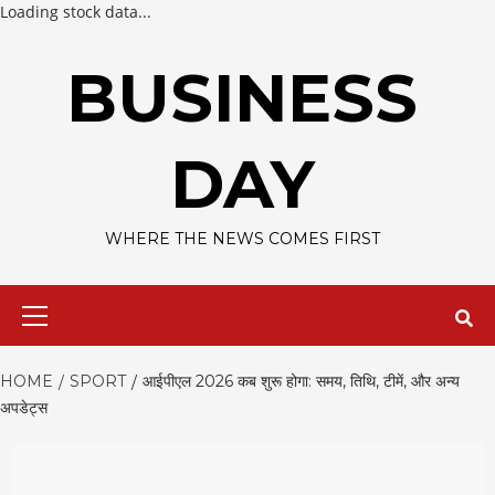
Loading stock data...
Skip
to
BUSINESS
content
DAY
WHERE THE NEWS COMES FIRST
Primary
Menu
HOME
SPORT
आईपीएल 2026 कब शुरू होगा: समय, तिथि, टीमें, और अन्य
अपडेट्स