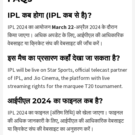
IPL कब होगा (IPL कब से है)?
IPL 2024 का आयोजन
March 22
-अप्रैल 2024 के दौरान
किया जाएगा। अधिक अपडेट के लिए, आईपीएल की आधिकारिक
वेबसाइट या क्रिकेट संघ की वेबसाइट की जाँच करें।
इस मैच का प्रसारण कहाँ देखा जा सकता है?
IPL will be live on Star Sports, official telecast partner
of IPL, and Jio Cinema, the platform with live
streaming rights for the marquee T20 tournament.
आईपीएल 2024 का फाइनल कब है?
IPL 2024 का फाइनल [अंतिम तिथि] को खेला जाएगा। फाइनल
की अधिक जानकारी के लिए, आईपीएल की आधिकारिक वेबसाइट
या क्रिकेट संघ की वेबसाइट का अनुसरण करें।