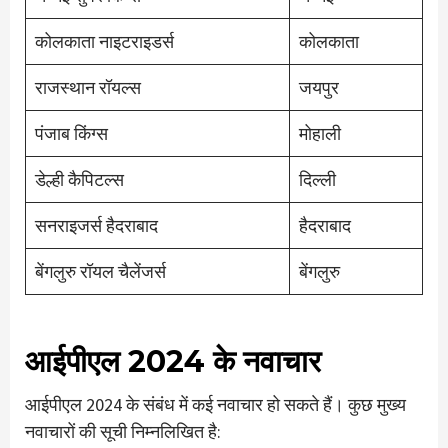
कोलकाता नाइटराइडर्स
कोलकाता
राजस्थान रॉयल्स
जयपुर
पंजाब किंग्स
मोहाली
डेल्ही कैपिटल्स
दिल्ली
सनराइजर्स हैदराबाद
हैदराबाद
बेंगलुरु रॉयल चैलेंजर्स
बेंगलुरु
आईपीएल 2024 के नवाचार
आईपीएल 2024 के संबंध में कई नवाचार हो सकते हैं। कुछ मुख्य
नवाचारों की सूची निम्नलिखित है: