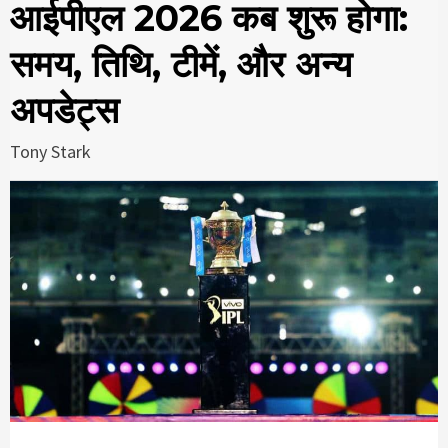
आईपीएल 2026 कब शुरू होगा:
समय, तिथि, टीमें, और अन्य
अपडेट्स
Tony Stark