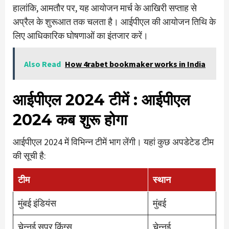
हालांकि, आमतौर पर, यह आयोजन मार्च के आखिरी सप्ताह से
अप्रैल के शुरूआत तक चलता है। आईपीएल की आयोजन तिथि के
लिए आधिकारिक घोषणाओं का इंतजार करें।
Also Read
How 4rabet bookmaker works in India
आईपीएल 2024 टीमें
: आईपीएल
2024 कब शुरू होगा
आईपीएल 2024 में विभिन्न टीमें भाग लेंगी। यहां कुछ अपडेटेड टीम
की सूची है:
टीम
स्थान
मुंबई इंडियंस
मुंबई
चेन्नई सुपर किंग्स
चेन्नई