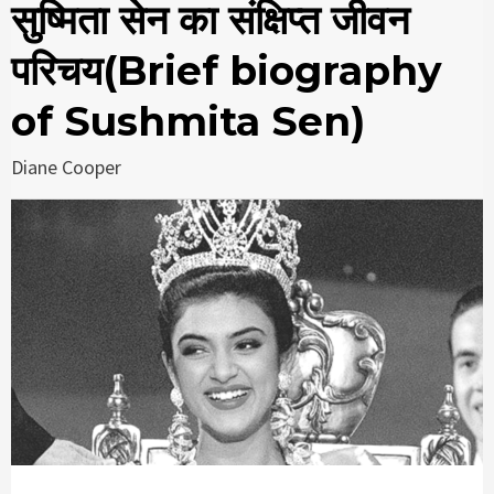
सुष्मिता सेन का संक्षिप्त जीवन
परिचय(Brief biography
of Sushmita Sen)
Diane Cooper