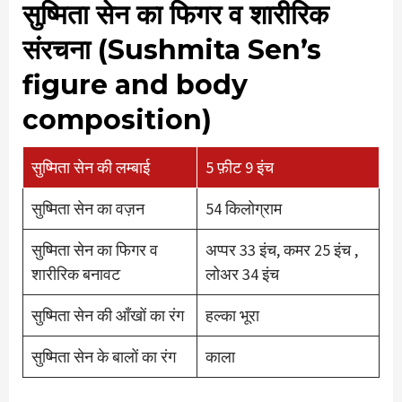
सुष्मिता सेन का फिगर व शारीरिक
संरचना (Sushmita Sen’s
figure and body
composition)
सुष्मिता सेन की लम्बाई
5 फ़ीट 9 इंच
सुष्मिता सेन का वज़न
54 किलोग्राम
सुष्मिता सेन का फिगर व
अप्पर 33 इंच, कमर 25 इंच ,
शारीरिक बनावट
लोअर 34 इंच
सुष्मिता सेन की आँखों का रंग
हल्का भूरा
सुष्मिता सेन के बालों का रंग
काला