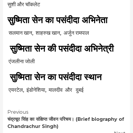
सुशी और चॉकलेट
सुष्मिता सेन का पसंदीदा अभिनेता
सलमान खान, शाहरुख खान, अर्जुन रामपाल
सुष्मिता सेन की पसंदीदा अभिनेत्री
एंजलीना जोली
सुष्मिता सेन का पसंदीदा स्थान
एयरटेल, इंडोनेशिया, मालदीव और दुबई
Continue
Previous
चंद्रचूर सिंह का संक्षिप्त जीवन परिचय। (Brief biography of
Reading
Chandrachur Singh)