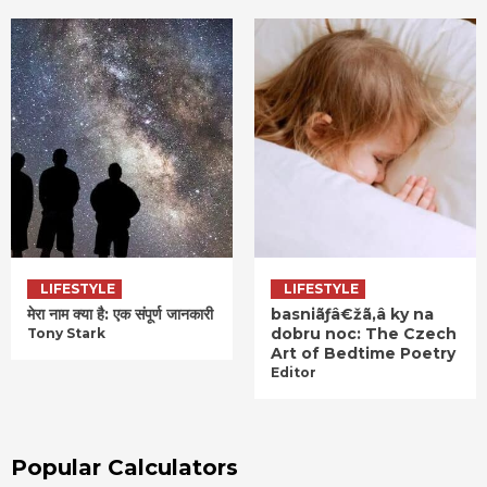
LIFESTYLE
LIFESTYLE
मेरा नाम क्या है: एक संपूर्ण जानकारी
basniãƒâ€žã‚â ky na
dobru noc: The Czech
Tony Stark
Art of Bedtime Poetry
Editor
Popular Calculators