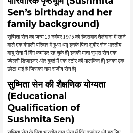
पारिवारिक पृष्ठभूमि (Sushmita
Sen’s birthday and her
family background)
सुष्मिता सेन का जन्म 19 नवंबर 1975 को हैदराबाद तेलंगाना में रहने
वाले एक बंगाली परिवार में हुआ था| इनके पिता शुबीर सेन भारतीय
वायु सेना में विंग कमांडर रह चुके हैं| इनकी माता सुभ्रा सेन एक
ज्वेलरी डिज़ाइनर और दुबई में एक स्टोर की मालकिन हैं| इनका एक
छोटा भाई है जिसका नाम राजीव सेन है|
सुष्मिता सेन की शैक्षणिक योग्यता
(Educational
Qualification of
Sushmita Sen)
सुष्मिता सेन के पिता भारतीय वायु सेना में विंग कमांडर थे| इसलिए