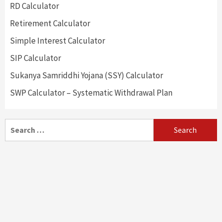
RD Calculator
Retirement Calculator
Simple Interest Calculator
SIP Calculator
Sukanya Samriddhi Yojana (SSY) Calculator
SWP Calculator – Systematic Withdrawal Plan
Search
for: