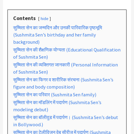
Contents
hide
सुष्मिता सेन का जन्मदिन और उनकी पारिवारिक पृष्ठभूमि
(Sushmita Sen’s birthday and her family
background)
सुष्मिता सेन की शैक्षणिक योग्यता (Educational Qualification
of Sushmita Sen)
सुष्मिता सेन की व्यक्तिगत जानकारी (Personal Information
of Sushmita Sen)
सुष्मिता सेन का फिगर व शारीरिक संरचना (Sushmita Sen’s
figure and body composition)
सुष्मिता सेन का परिवार (Sushmita Sen family)
सुष्मिता सेन का मॉडलिंग में पदार्पण (Sushmita Sen’s
modeling debut)
सुष्मिता सेन का बॉलीवुड में पदार्पण। (Sushmita Sen’s debut
in Bollywood.)
सुष्मिता सेन का टेलीविजन वेब सीरीज में पदार्पण (Sushmita