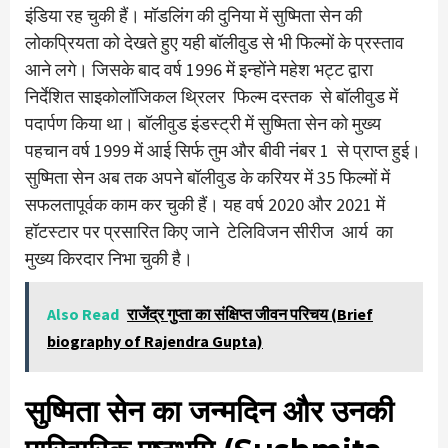
इंडिया रह चुकी हैं। मॉडलिंग की दुनिया में सुष्मिता सेन की
लोकप्रियता को देखते हुए यही बॉलीवुड से भी फिल्मों के प्रस्ताव
आने लगे। जिसके बाद वर्ष 1996 में इन्होंने महेश भट्ट द्वारा
निर्देशित साइकोलॉजिकल थ्रिलर फिल्म दस्तक से बॉलीवुड में
पदार्पण किया था। बॉलीवुड इंडस्ट्री में सुष्मिता सेन को मुख्य
पहचान वर्ष 1999 में आई सिर्फ तुम और बीवी नंबर 1 से प्राप्त हुई।
सुष्मिता सेन अब तक अपने बॉलीवुड के करियर में 35 फिल्मों में
सफलतापूर्वक काम कर चुकी हैं। यह वर्ष 2020 और 2021 में
हॉटस्टार पर प्रसारित किए जाने टेलिविजन सीरीज आर्य का
मुख्य किरदार निभा चुकी है।
Also Read
राजेंद्र गुप्ता का संक्षिप्त जीवन परिचय (Brief
biography of Rajendra Gupta)
सुष्मिता सेन का जन्मदिन और उनकी