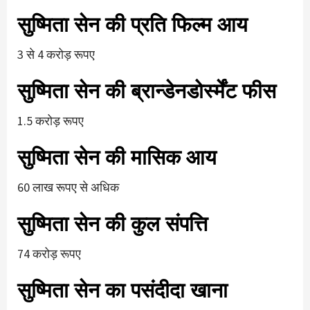
सुष्मिता सेन की प्रति फिल्म आय
3 से 4 करोड़ रूपए
सुष्मिता सेन की ब्रान्डेनडोर्स्मेंट फीस
1.5 करोड़ रूपए
सुष्मिता सेन की मासिक आय
60 लाख रूपए से अधिक
सुष्मिता सेन की कुल संपत्ति
74 करोड़ रूपए
सुष्मिता सेन का पसंदीदा खाना