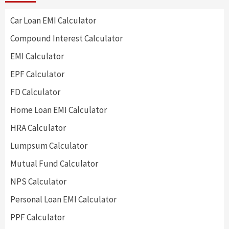
Car Loan EMI Calculator
Compound Interest Calculator
EMI Calculator
EPF Calculator
FD Calculator
Home Loan EMI Calculator
HRA Calculator
Lumpsum Calculator
Mutual Fund Calculator
NPS Calculator
Personal Loan EMI Calculator
PPF Calculator