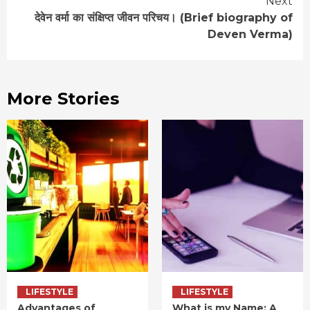
Next
देवेन वर्मा का संक्षिप्त जीवन परिचय। (Brief biography of
Deven Verma)
More Stories
LIFESTYLE
LIFESTYLE
Advantages of
What is my Name: A