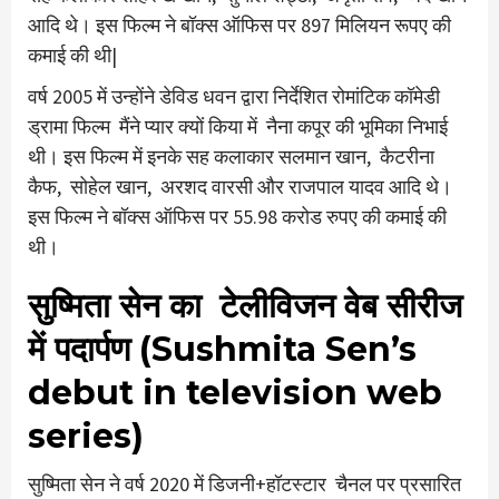
आदि थे। इस फिल्म ने बॉक्स ऑफिस पर 897 मिलियन रूपए की
कमाई की थी|
वर्ष 2005 में उन्होंने डेविड धवन द्वारा निर्देशित रोमांटिक कॉमेडी
ड्रामा फिल्म मैंने प्यार क्यों किया में नैना कपूर की भूमिका निभाई
थी। इस फिल्म में इनके सह कलाकार सलमान खान, कैटरीना
कैफ, सोहेल खान, अरशद वारसी और राजपाल यादव आदि थे।
इस फिल्म ने बॉक्स ऑफिस पर 55.98 करोड रुपए की कमाई की
थी।
सुष्मिता सेन का टेलीविजन वेब सीरीज
में पदार्पण (Sushmita Sen’s
debut in television web
series)
सुष्मिता सेन ने वर्ष 2020 में डिजनी+हॉटस्टार चैनल पर प्रसारित