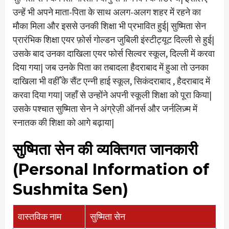
उन्हें भी अपने माता-पिता के साथ अलग-अलग शहर में रहने का
मौका मिला और इससे उनकी शिक्षा भी प्रभावित हुई| सुष्मिता सेन
प्रारंभिक शिक्षा एयर फ़ोर्स गोल्डन जुबिली इंस्टीट्यूट दिल्ली से हुई|
उसके बाद उनका दाखिला एयर फोर्स सिल्वर स्कूल, दिल्ली में करवा
दिया गया| जब उनके पिता का तबादला हैदराबाद में हुआ तो उनका
दाखिला भी वहीँ के सैंट एन्नी हाई स्कूल, सिकंदराबाद , हैदराबाद में
करवा दिया गया| जहाँ से उन्होंने अपनी स्कूली शिक्षा को पूरा किया|
उसके पश्चात सुष्मिता सेन ने अंग्रेज़ी ऑनर्स और जर्नलिज़्म में
स्नातक की शिक्षा को आगे बढ़ाया|
सुष्मिता सेन की व्यक्तिगत जानकारी
(Personal Information of
Sushmita Sen)
वास्तविक नाम
सुष्मिता सेन