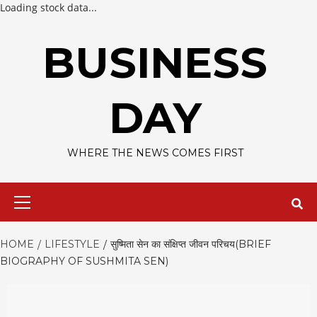
Loading stock data...
Skip
to
BUSINESS
content
DAY
WHERE THE NEWS COMES FIRST
Primary
Menu
HOME
LIFESTYLE
सुष्मिता सेन का संक्षिप्त जीवन परिचय(BRIEF
BIOGRAPHY OF SUSHMITA SEN)