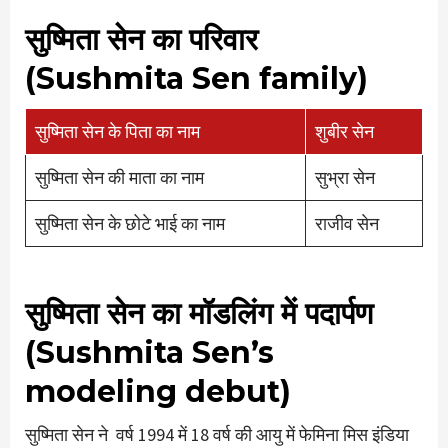
सुष्मिता सेन का परिवार
(Sushmita Sen family)
सुष्मिता सेन के पिता का नाम
शुबीर सेन
सुष्मिता सेन की माता का नाम
सुभ्रा सेन
सुष्मिता सेन के छोटे भाई का नाम
राजीव सेन
सुष्मिता सेन का मॉडलिंग में पदार्पण
(Sushmita Sen’s
modeling debut)
सुष्मिता सेन ने वर्ष 1994 में 18 वर्ष की आयु में फेमिना मिस इंडिया