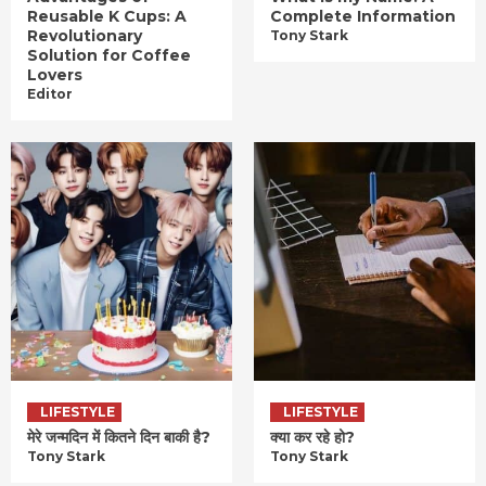
Reusable K Cups: A
Complete Information
Revolutionary
Tony Stark
Solution for Coffee
Lovers
Editor
LIFESTYLE
LIFESTYLE
मेरे जन्मदिन में कितने दिन बाकी है?
क्या कर रहे हो?
Tony Stark
Tony Stark