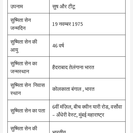
उपनाम
सुष और टीटू
सुष्मिता सेन
19 नवम्बर 1975
जन्मदिन
सुष्मिता सेन की
46 वर्ष
आयु
सुष्मिता सेन का
हैदराबाद तेलंगाना भारत
जन्मस्थान
सुष्मिता सेन निवास
कोलकाता बंगाल , भारत
स्थान
6वीं मंज़िल, बीच क्वीन यारी रोड, वर्सोवा
सुष्मिता सेन का पता
– अँधेरी वेस्ट, मुंबई महाराष्ट्र
सुष्मिता सेन की
भारतीय