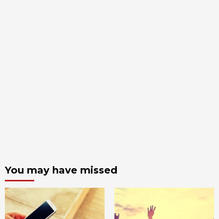
You may have missed