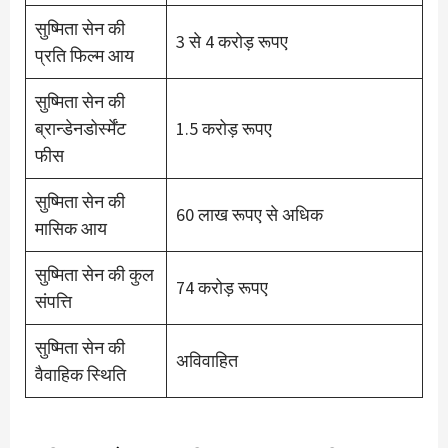
सुष्मिता सेन की
3 से 4 करोड़ रूपए
प्रति फिल्म आय
सुष्मिता सेन की
ब्रान्डेनडोर्स्मेंट
1.5 करोड़ रूपए
फीस
सुष्मिता सेन की
60 लाख रूपए से अधिक
मासिक आय
सुष्मिता सेन की कुल
74 करोड़ रूपए
संपत्ति
सुष्मिता सेन की
अविवाहित
वैवाहिक स्थिति