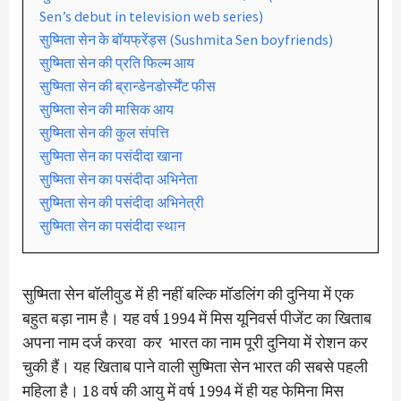
Sen’s debut in television web series)
सुष्मिता सेन के बॉयफ्रेंड्स (Sushmita Sen boyfriends)
सुष्मिता सेन की प्रति फिल्म आय
सुष्मिता सेन की ब्रान्डेनडोर्स्मेंट फीस
सुष्मिता सेन की मासिक आय
सुष्मिता सेन की कुल संपत्ति
सुष्मिता सेन का पसंदीदा खाना
सुष्मिता सेन का पसंदीदा अभिनेता
सुष्मिता सेन की पसंदीदा अभिनेत्री
सुष्मिता सेन का पसंदीदा स्थान
सुष्मिता सेन बॉलीवुड में ही नहीं बल्कि मॉडलिंग की दुनिया में एक
बहुत बड़ा नाम है। यह वर्ष 1994 में मिस यूनिवर्स पीजेंट का खिताब
अपना नाम दर्ज करवा कर भारत का नाम पूरी दुनिया में रोशन कर
चुकी हैं। यह खिताब पाने वाली सुष्मिता सेन भारत की सबसे पहली
महिला है। 18 वर्ष की आयु में वर्ष 1994 में ही यह फेमिना मिस