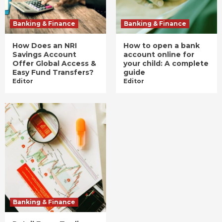
Banking & Finance
Banking & Finance
How Does an NRI
How to open a bank
Savings Account
account online for
Offer Global Access &
your child: A complete
Easy Fund Transfers?
guide
Editor
Editor
Banking & Finance