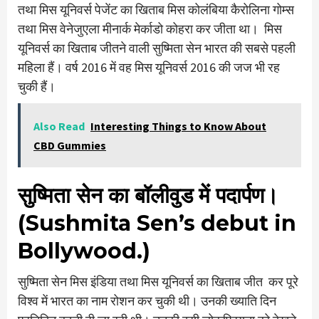
तथा मिस यूनिवर्स पेजेंट का खिताब मिस कोलंबिया कैरोलिना गोम्स
तथा मिस वेनेजुएला मीनार्क मेर्काडो कोहरा कर जीता था। मिस
यूनिवर्स का खिताब जीतने वाली सुष्मिता सेन भारत की सबसे पहली
महिला हैं। वर्ष 2016 में वह मिस यूनिवर्स 2016 की जज भी रह
चुकी हैं।
Also Read
Interesting Things to Know About
CBD Gummies
सुष्मिता सेन का बॉलीवुड में पदार्पण।
(Sushmita Sen’s debut in
Bollywood.)
सुष्मिता सेन मिस इंडिया तथा मिस यूनिवर्स का खिताब जीत कर पूरे
विश्व में भारत का नाम रोशन कर चुकी थी। उनकी ख्याति दिन