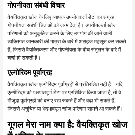
गोपनीयता संबंधी विचार
वैयक्तिकृत खोज के लिए व्यापक उपयोगकर्ता डेटा का संग्रह
गोपनीयता संबंधी चिंताओं को जन्म देता है। उपयोगकर्ता खोज
परिणामों को अनुकूलित करने के लिए उपयोग की जाने वाली
व्यक्तिगत जानकारी की मात्रा के बारे में असहज महसूस कर सकते
हैं, जिससे वैयक्तिकरण और गोपनीयता के बीच संतुलन के बारे में
चर्चा हो सकती है।
एल्गोरिदम पूर्वाग्रह
वैयक्तिकृत खोज एल्गोरिदम पूर्वाग्रहों से प्रतिरक्षित नहीं हैं। यदि
एल्गोरिदम को पक्षपातपूर्ण डेटा पर प्रशिक्षित किया जाता है, तो वे
मौजूदा पूर्वाग्रहों को बनाए रख सकते हैं और बढ़ा भी सकते हैं,
जिससे अनुचित या भेदभावपूर्ण खोज परिणाम सामने आ सकते हैं।
गूगल मेरा नाम क्या है: वैयक्तिकृत खोज