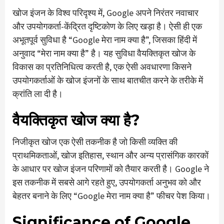
खोज इंजन के विश्व परिदृश्य में, Google अपने निरंतर नवाचार
और उपयोगकर्ता-केंद्रित दृष्टिकोण के लिए खड़ा है। ऐसी ही एक
अभूतपूर्व सुविधा है “Google मेरा नाम क्या है”, जिसका हिंदी में
अनुवाद “मेरा नाम क्या है” है। यह सुविधा वैयक्तिकृत खोज के
विकास का प्रतिनिधित्व करती है, एक ऐसी अवधारणा किसने
उपयोगकर्ताओं के खोज इंजनों के साथ बातचीत करने के तरीके में
क्रांति ला दी है।
वैयक्तिकृत खोज क्या है?
निजीकृत खोज एक ऐसी तकनीक है जो किसी व्यक्ति की
प्राथमिकताओं, खोज इतिहास, स्थान और अन्य प्रासंगिक कारकों
के आधार पर खोज इंजन परिणामों को तैयार करती है। Google ने
इस तकनीक में सबसे आगे रहते हुए, उपयोगकर्ता अनुभव को और
बेहतर बनाने के लिए “Google मेरा नाम क्या है” फीचर पेश किया।
Significance of Google