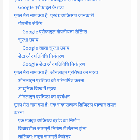
Google प्रोफ़ाइल के तत्व
गूगल मेरा नाम क्या है : प्रबंध व्यक्तिगत जानकारी
गोपनीय सेटिंग
Google प्रोफ़ाइल गोपनीयता सेटिंग्स
सुरक्षा उपाय
Google खाता सुरक्षा उपाय
डेटा और गतिविधि नियंत्रण
Google डेटा और गतिविधि नियंत्रण
गूगल मेरा नाम क्या है : ऑनलाइन प्रतिष्ठा का महत्व
ऑनलाइन प्रतिष्ठा को परिभाषित करना
आधुनिक विश्व में महत्व
ऑनलाइन प्रतिष्ठा का प्रबंधन
गूगल मेरा नाम क्या है : एक सकारात्मक डिजिटल पहचान तैयार
करना
एक मजबूत व्यक्तित्व ब्रांड का निर्माण
विचारशील सामग्री निर्माण में संलग्न होना
तालिका: नमूना सामग्री कैलेंडर