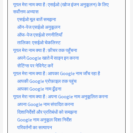
गूगल मेरा नाम क्या है : एसईओ (खोज इंजन अनुकूलन) के लिए
सर्वोत्तम अभ्यास
एसईओ मूल बातें समझना
ऑन-पेज एसईओ अनुकूलन
ऑफ-पेज एसईओ रणनीतियाँ
तालिका: एसईओ चेकलिस्ट
गूगल मेरा नाम क्या है : फ़ीचर तक पहुँचना
अपने Google खाते में साइन इन करना
सेटिंग्स पर नेविगेट करें
गूगल मेरा नाम क्या है : आपका Google नाम जाँच रहा है
आपकी Google प्रोफ़ाइल तक पहुंच
आपका Google नाम ढूँढना
गूगल मेरा नाम क्या है : अपना Google नाम अनुकूलित करना
अपना Google नाम संपादित करना
दिशानिर्देशों और प्रतिबंधों को समझना
Google नाम अनुकूल दिशा निर्देश
परिवर्तनों का सत्यापन