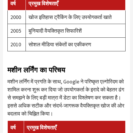
वर्ष
प्रमुख विशेषताएँ
2000
खोज इतिहास ट्रैकिंग के लिए उपयोगकर्ता खाते
2005
बुनियादी वैयक्तिकृत सिफारिशें
2010
सोशल मीडिया संकेतों का एकीकरण
मशीन लर्निंग का परिचय
मशीन लर्निंग में प्रगति के साथ, Google ने परिष्कृत एल्गोरिदम को
शामिल करना शुरू कर दिया जो उपयोगकर्ता के इरादे को बेहतर ढंग
से समझने के लिए बड़ी मात्रा में डेटा का विश्लेषण कर सकता है।
इससे अधिक सटीक और संदर्भ-जागरूक वैयक्तिकृत खोज की ओर
बदलाव को चिह्नित किया।
वर्ष
प्रमुख विशेषताएँ