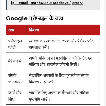
[pii_email_441ab633e037aadb52c0] error?
Google प्रोफ़ाइल के तत्व
तत्व
विवरण
प्रोफाइल
व्यक्तिगत स्पर्श के लिए स्पष्ट और पेशेवर फोटो
फोटो
अपलोड करें।
अपने व्यक्तित्व को प्रदर्शित करने के लिए एक
मेरे बारे में
संक्षिप्त और आकर्षक जीवनी लिखें।
संपर्क
नेटवर्किंग अवसरों के लिए प्रासंगिक संपर्क
जानकारी
विवरण साझा करें।
कार्य और
संदर्भ के लिए अपना कार्यस्थल और शैक्षिक
शिक्षा
पृष्ठभूमि जोड़ें।