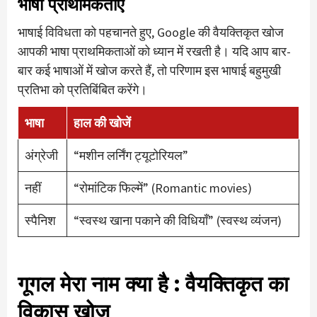
भाषा प्राथमिकताएँ
भाषाई विविधता को पहचानते हुए, Google की वैयक्तिकृत खोज
आपकी भाषा प्राथमिकताओं को ध्यान में रखती है। यदि आप बार-
बार कई भाषाओं में खोज करते हैं, तो परिणाम इस भाषाई बहुमुखी
प्रतिभा को प्रतिबिंबित करेंगे।
भाषा
हाल की खोजें
अंग्रेजी
“मशीन लर्निंग ट्यूटोरियल”
नहीं
“रोमांटिक फिल्में” (Romantic movies)
स्पैनिश
“स्वस्थ खाना पकाने की विधियाँ” (स्वस्थ व्यंजन)
गूगल मेरा नाम क्या है
: वैयक्तिकृत का
विकास खोज