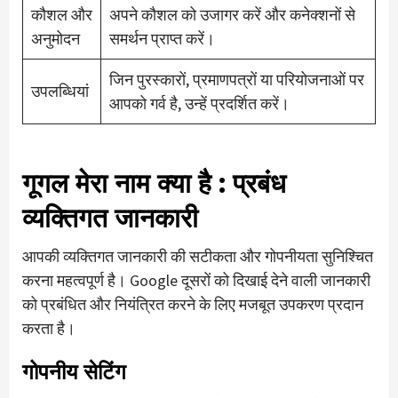
कौशल और
अपने कौशल को उजागर करें और कनेक्शनों से
अनुमोदन
समर्थन प्राप्त करें।
जिन पुरस्कारों, प्रमाणपत्रों या परियोजनाओं पर
उपलब्धियां
आपको गर्व है, उन्हें प्रदर्शित करें।
गूगल मेरा नाम क्या है
: प्रबंध
व्यक्तिगत जानकारी
आपकी व्यक्तिगत जानकारी की सटीकता और गोपनीयता सुनिश्चित
करना महत्वपूर्ण है। Google दूसरों को दिखाई देने वाली जानकारी
को प्रबंधित और नियंत्रित करने के लिए मजबूत उपकरण प्रदान
करता है।
गोपनीय सेटिंग