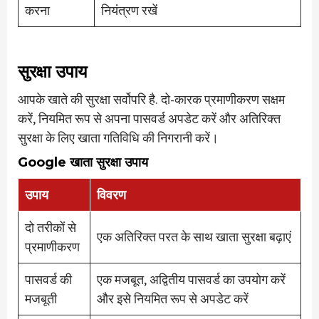
करना
नियंत्रण रखें
सुरक्षा उपाय
आपके खाते की सुरक्षा सर्वोपरि है. दो-कारक प्रमाणीकरण सक्षम
करें, नियमित रूप से अपना पासवर्ड अपडेट करें और अतिरिक्त
सुरक्षा के लिए खाता गतिविधि की निगरानी करें।
Google खाता सुरक्षा उपाय
उपाय
विवरण
दो तरीकों से
एक अतिरिक्त परत के साथ खाता सुरक्षा बढ़ाएं
प्रमाणीकरण
पासवर्ड की
एक मजबूत, अद्वितीय पासवर्ड का उपयोग करें
मजबूती
और इसे नियमित रूप से अपडेट करें