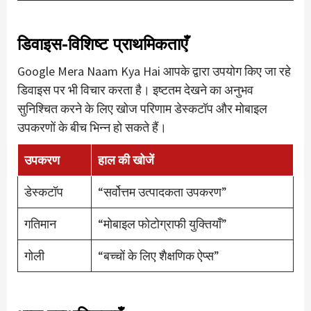
डिवाइस-विशिष्ट प्राथमिकताएँ
Google Mera Naam Kya Hai आपके द्वारा उपयोग किए जा रहे
डिवाइस पर भी विचार करता है। इष्टतम देखने का अनुभव
सुनिश्चित करने के लिए खोज परिणाम डेस्कटॉप और मोबाइल
उपकरणों के बीच भिन्न हो सकते हैं।
उपकरण
हाल की खोजें
डेस्कटॉप
“सर्वोत्तम उत्पादकता उपकरण”
गतिमान
“मोबाइल फोटोग्राफी युक्तियाँ”
गोली
“बच्चों के लिए शैक्षणिक ऐप्स”