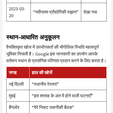
2023-03-
“नवीनतम प्रौद्योगिकी रुझान”
देखा गया
20
स्थान-आधारित अनुकूलन
वैयक्तिकृत खोज में उपयोगकर्ता की भौगोलिक स्थिति महत्वपूर्ण
भूमिका निभाती है। Google इस जानकारी का उपयोग आपके
वर्तमान स्थान से प्रासंगिक परिणाम प्रदान करने के लिए करता है।
जगह
हाल की खोजें
नई दिल्ली
“स्थानीय रेस्तरां”
मुंबई
“इस सप्ताह के अंत में होने वाली घटनाएँ”
बैंगलोर
“मेरे निकट तकनीकी बैठक”