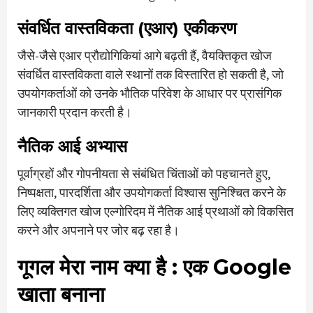
संवर्धित वास्तविकता (एआर) एकीकरण
जैसे-जैसे एआर प्रौद्योगिकियां आगे बढ़ती हैं, वैयक्तिकृत खोज
संवर्धित वास्तविकता वाले स्थानों तक विस्तारित हो सकती है, जो
उपयोगकर्ताओं को उनके भौतिक परिवेश के आधार पर प्रासंगिक
जानकारी प्रदान करती है।
नैतिक आई अभ्यास
पूर्वाग्रहों और गोपनीयता से संबंधित चिंताओं को पहचानते हुए,
निष्पक्षता, पारदर्शिता और उपयोगकर्ता विश्वास सुनिश्चित करने के
लिए व्यक्तिगत खोज एल्गोरिदम में नैतिक आई प्रथाओं को विकसित
करने और अपनाने पर जोर बढ़ रहा है।
गूगल मेरा नाम क्या है
: एक Google
खाता बनाना