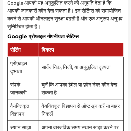
Google आपको यह अनुकूलित करने की अनुमति देता है कि
आपकी जानकारी कौन देख सकता है। इन सेटिंग्स को समायोजित
करने से आपकी ऑनलाइन सुरक्षा बढ़ती है और एक अनुरूप अनुभव
सुनिश्चित होता है।
Google प्रोफ़ाइल गोपनीयता सेटिंग्स
सेटिंग
विकल्प
प्रोफ़ाइल
सार्वजनिक, निजी, या अनुकूलित दृश्यता
दृश्यता
संपर्क
चुनें कि आपका ईमेल या फ़ोन नंबर कौन देख
जानकारी
सकता है
वैयक्तिकृत
वैयक्तिकृत विज्ञापन से ऑप्ट-इन करें या बाहर
विज्ञापन
निकलें
स्थान साझा
अपना वास्तविक समय स्थान साझा करने पर