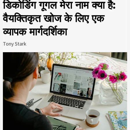
डिकोडिंग गूगल मेरा नाम क्या है:
वैयक्तिकृत खोज के लिए एक
व्यापक मार्गदर्शिका
Tony Stark