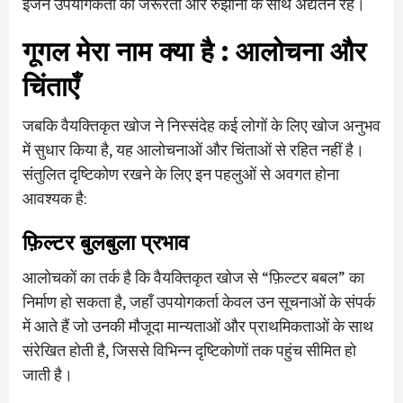
इंजन उपयोगकर्ता की जरूरतों और रुझानों के साथ अद्यतन रहे।
गूगल मेरा नाम क्या है
: आलोचना और
चिंताएँ
जबकि वैयक्तिकृत खोज ने निस्संदेह कई लोगों के लिए खोज अनुभव
में सुधार किया है, यह आलोचनाओं और चिंताओं से रहित नहीं है।
संतुलित दृष्टिकोण रखने के लिए इन पहलुओं से अवगत होना
आवश्यक है:
फ़िल्टर बुलबुला प्रभाव
आलोचकों का तर्क है कि वैयक्तिकृत खोज से “फ़िल्टर बबल” का
निर्माण हो सकता है, जहाँ उपयोगकर्ता केवल उन सूचनाओं के संपर्क
में आते हैं जो उनकी मौजूदा मान्यताओं और प्राथमिकताओं के साथ
संरेखित होती है, जिससे विभिन्न दृष्टिकोणों तक पहुंच सीमित हो
जाती है।