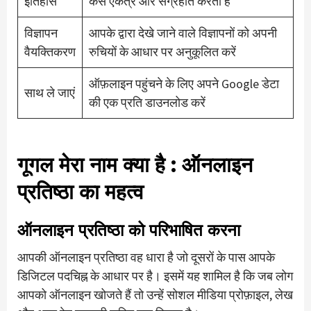
इतिहास
कैसे एकत्र और संग्रहीत करता है
विज्ञापन
आपके द्वारा देखे जाने वाले विज्ञापनों को अपनी
वैयक्तिकरण
रुचियों के आधार पर अनुकूलित करें
ऑफ़लाइन पहुंचने के लिए अपने Google डेटा
साथ ले जाएं
की एक प्रति डाउनलोड करें
गूगल मेरा नाम क्या है
: ऑनलाइन
प्रतिष्ठा का महत्व
ऑनलाइन प्रतिष्ठा को परिभाषित करना
आपकी ऑनलाइन प्रतिष्ठा वह धारा है जो दूसरों के पास आपके
डिजिटल पदचिह्न के आधार पर है। इसमें यह शामिल है कि जब लोग
आपको ऑनलाइन खोजते हैं तो उन्हें सोशल मीडिया प्रोफ़ाइल, लेख