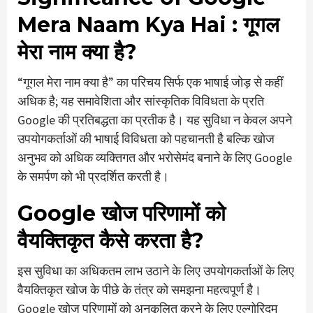
Mera Naam Kya Hai
: गूगल
मेरा नाम क्या है?
“गूगल मेरा नाम क्या है” का परिचय सिर्फ एक भाषाई जोड़ से कहीं
अधिक है; यह समावेशिता और सांस्कृतिक विविधता के प्रति
Google की प्रतिबद्धता का प्रतीक है। यह सुविधा न केवल अपने
उपयोगकर्ताओं की भाषाई विविधता को पहचानती है बल्कि खोज
अनुभव को अधिक व्यक्तिगत और भरोसेमंद बनाने के लिए Google
के समर्पण को भी प्रदर्शित करती है।
Google खोज परिणामों को
वैयक्तिकृत कैसे करता है?
इस सुविधा का अधिकतम लाभ उठाने के लिए उपयोगकर्ताओं के लिए
वैयक्तिकृत खोज के पीछे के तंत्र को समझना महत्वपूर्ण है।
Google खोज परिणामों को अनुकूलित करने के लिए एल्गोरिदम