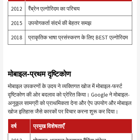
2012
रैंब्रेन एल्गोरिदम का परिचय
2015
उपयोगकर्ता संदर्भ की बेहतर समझ
2018
प्राकृतिक भाषा प्रसंस्करण के लिए BEST एल्गोरिदम
मोबाइल-प्रथम दृष्टिकोण
मोबाइल उपकरणों के उदय ने व्यक्तिगत खोज में मोबाइल-फर्स्ट
दृष्टिकोण की ओर बदलाव को प्रेरित किया। Google ने मोबाइल-
अनुकूल सामग्री को प्राथमिकता देना और ऐप उपयोग और मोबाइल
खोज इतिहास जैसे कारकों पर विचार करना शुरू कर दिया।
वर्ष
प्रमुख विशेषताएँ