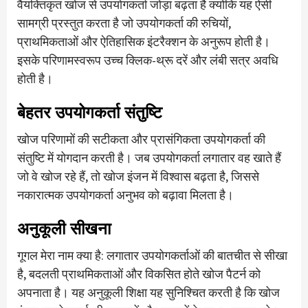
वैयक्तिकृत खोज से उपयोगकर्ता जोड़ा बढ़ता है क्योंकि यह ऐसी
सामग्री प्रस्तुत करता है जो उपयोगकर्ता की रुचियों,
प्राथमिकताओं और ऐतिहासिक इंटरैक्शन के अनुरूप होती है।
इसके परिणामस्वरूप उच्च क्लिक-थ्रू दरें और लंबी सत्र अवधि
होती है।
बेहतर उपयोगकर्ता संतुष्टि
खोज परिणामों की सटीकता और प्रासंगिकता उपयोगकर्ता की
संतुष्टि में योगदान करती है। जब उपयोगकर्ता लगातार वह खाते हैं
जो वे खोज रहे हैं, तो खोज इंजन में विश्वास बढ़ता है, जिससे
नकारात्मक उपयोगकर्ता अनुभव को बढ़ावा मिलता है।
अनुकूली सीखना
गूगल मेरा नाम क्या है: लगातार उपयोगकर्ताओं की बातचीत से सीखा
है, बदलती प्राथमिकताओं और विकसित होते खोज पैटर्न को
अपनाता है। यह अनुकूली शिक्षा यह सुनिश्चित करती है कि खोज