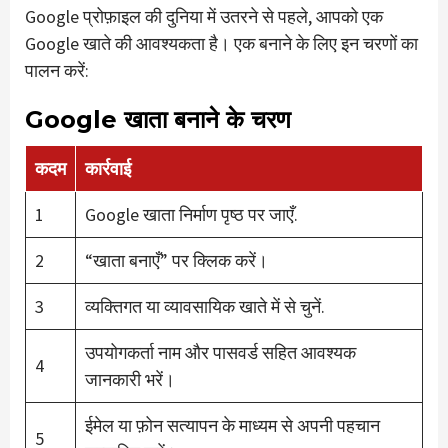
Google प्रोफ़ाइल की दुनिया में उतरने से पहले, आपको एक
Google खाते की आवश्यकता है। एक बनाने के लिए इन चरणों का
पालन करें:
Google खाता बनाने के चरण
कदम
कार्रवाई
1
Google खाता निर्माण पृष्ठ पर जाएँ.
2
“खाता बनाएँ” पर क्लिक करें।
3
व्यक्तिगत या व्यावसायिक खाते में से चुनें.
उपयोगकर्ता नाम और पासवर्ड सहित आवश्यक
4
जानकारी भरें।
ईमेल या फ़ोन सत्यापन के माध्यम से अपनी पहचान
5