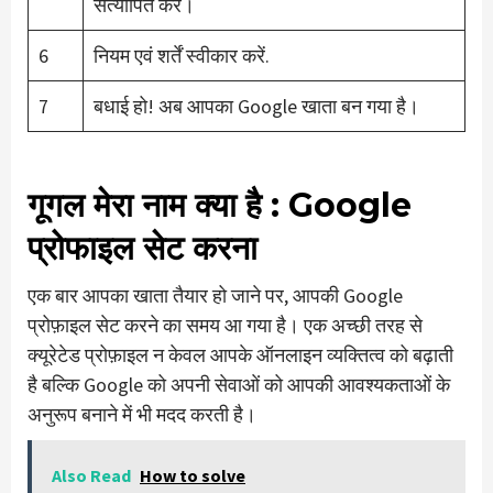
सत्यापित करें।
6
नियम एवं शर्तें स्वीकार करें.
7
बधाई हो! अब आपका Google खाता बन गया है।
गूगल मेरा नाम क्या है
: Google
प्रोफाइल सेट करना
एक बार आपका खाता तैयार हो जाने पर, आपकी Google
प्रोफ़ाइल सेट करने का समय आ गया है। एक अच्छी तरह से
क्यूरेटेड प्रोफ़ाइल न केवल आपके ऑनलाइन व्यक्तित्व को बढ़ाती
है बल्कि Google को अपनी सेवाओं को आपकी आवश्यकताओं के
अनुरूप बनाने में भी मदद करती है।
Also Read
How to solve