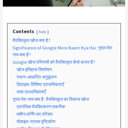
Contents
hide
वैयक्तिकृत खोज क्या है?
Significance of Google Mera Naam Kya Hai : गूगल मेरा
नाम क्या है?
Google खोज परिणामों को वैयक्तिकृत कैसे करता है?
खोज इतिहास विश्लेषण
स्थान-आधारित अनुकूलन
डिवाइस-विशिष्ट प्राथमिकताएँ
भाषा प्राथमिकताएँ
गूगल मेरा नाम क्या है : वैयक्तिकृत का विकास खोज
प्रारंभिक वैयक्तिकरण तकनीक
मशीन लर्निंग का परिचय
मोबाइल-प्रथम दृष्टिकोण