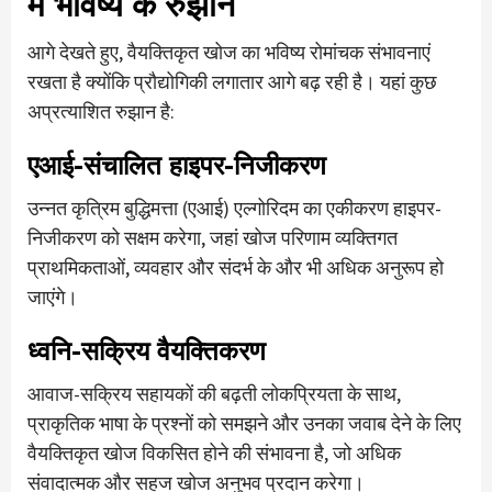
में भविष्य के रुझान
आगे देखते हुए, वैयक्तिकृत खोज का भविष्य रोमांचक संभावनाएं
रखता है क्योंकि प्रौद्योगिकी लगातार आगे बढ़ रही है। यहां कुछ
अप्रत्याशित रुझान है:
एआई-संचालित हाइपर-निजीकरण
उन्नत कृत्रिम बुद्धिमत्ता (एआई) एल्गोरिदम का एकीकरण हाइपर-
निजीकरण को सक्षम करेगा, जहां खोज परिणाम व्यक्तिगत
प्राथमिकताओं, व्यवहार और संदर्भ के और भी अधिक अनुरूप हो
जाएंगे।
ध्वनि-सक्रिय वैयक्तिकरण
आवाज-सक्रिय सहायकों की बढ़ती लोकप्रियता के साथ,
प्राकृतिक भाषा के प्रश्नों को समझने और उनका जवाब देने के लिए
वैयक्तिकृत खोज विकसित होने की संभावना है, जो अधिक
संवादात्मक और सहज खोज अनुभव प्रदान करेगा।