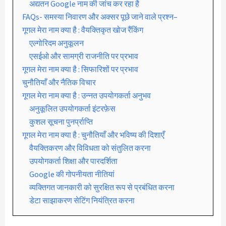
अद्यतन Google नाम की जांच कर रहा है
FAQs- समस्या निवारण और अक्सर पूछे जाने वाले प्रश्न–
गूगल मेरा नाम क्या है : वैयक्तिकृत खोज रैंकिंग
एल्गोरिदम अनुकूलन
एसईओ और सामग्री राजनीति पर प्रभाव
गूगल मेरा नाम क्या है : सिफारिशों पर प्रभाव
चुनौतियाँ और नैतिक विचार
गूगल मेरा नाम क्या है : उन्नत उपयोगकर्ता अनुभव
अनुकूलित उपयोगकर्ता इंटरफ़ेस
कुशल सूचना पुनर्प्राप्ति
गूगल मेरा नाम क्या है : चुनौतियाँ और भविष्य की दिशाएँ
वैयक्तिकरण और विविधता को संतुलित करना
उपयोगकर्ता शिक्षा और पारदर्शिता
Google की गोपनीयता नीतियां
व्यक्तिगत जानकारी को सुरक्षित रूप से प्रबंधित करना
डेटा साझाकरण सेटिंग नियंत्रित करना