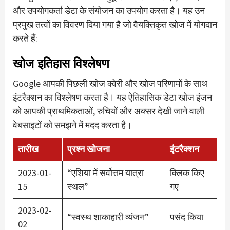
और उपयोगकर्ता डेटा के संयोजन का उपयोग करता है। यह उन
प्रमुख तत्वों का विवरण दिया गया है जो वैयक्तिकृत खोज में योगदान
करते हैं:
खोज इतिहास विश्लेषण
Google आपकी पिछली खोज क्वेरी और खोज परिणामों के साथ
इंटरैक्शन का विश्लेषण करता है। यह ऐतिहासिक डेटा खोज इंजन
को आपकी प्राथमिकताओं, रुचियों और अक्सर देखी जाने वाली
वेबसाइटों को समझने में मदद करता है।
तारीख
प्रश्न खोजना
इंटरैक्शन
2023-01-
“एशिया में सर्वोत्तम यात्रा
क्लिक किए
15
स्थल”
गए
2023-02-
“स्वस्थ शाकाहारी व्यंजन”
पसंद किया
02