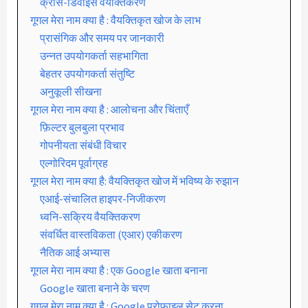
क्रॉस-डिवाइस वैयक्तिकरण
गूगल मेरा नाम क्या है : वैयक्तिकृत खोज के लाभ
प्रासंगिक और समय पर जानकारी
उन्नत उपयोगकर्ता सहभागिता
बेहतर उपयोगकर्ता संतुष्टि
अनुकूली सीखना
गूगल मेरा नाम क्या है : आलोचना और चिंताएँ
फ़िल्टर बुलबुला प्रभाव
गोपनीयता संबंधी विचार
एल्गोरिदम पूर्वाग्रह
गूगल मेरा नाम क्या है: वैयक्तिकृत खोज में भविष्य के रुझान
एआई-संचालित हाइपर-निजीकरण
ध्वनि-सक्रिय वैयक्तिकरण
संवर्धित वास्तविकता (एआर) एकीकरण
नैतिक आई अभ्यास
गूगल मेरा नाम क्या है : एक Google खाता बनाना
Google खाता बनाने के चरण
गूगल मेरा नाम क्या है : Google प्रोफाइल सेट करना