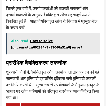
पिछले कुछ वर्षों में, उपयोगकर्ताओं की बदलती जरूरतों और
प्राथमिकताओं के अनुरूप वैयक्तिकृत खोज महत्वपूर्ण रूप से
विकसित हुई है। आइए वैयक्तिकृत खोज के विकास में प्रमुख मील
के पत्थर देखें:
Also Read
How to solve
[pii_email_a602384a3a23046a31a6] error?
प्रारंभिक वैयक्तिकरण तकनीक
शुरुआती दिनों में, वैयक्तिकृत खोज उपयोगकर्ता द्वारा प्रदान की गई
जानकारी और बुनियादी ब्राउज़िंग इतिहास जैसे बुनियादी कारकों
पर निर्भर करती थी। मुख्य रूप से उपयोगकर्ता के मैनुअल इनपुट के
आधार पर खोज परिणामों को परिष्कृत करने पर ध्यान केंद्रित किया
गया था।