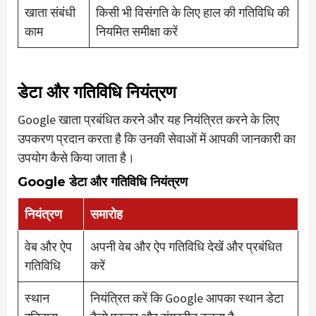
खाता संबंधी
किसी भी विसंगति के लिए हाल की गतिविधि की
काम
नियमित समीक्षा करें
डेटा और गतिविधि नियंत्रण
Google खाता प्रबंधित करने और यह नियंत्रित करने के लिए
उपकरण प्रदान करता है कि उनकी सेवाओं में आपकी जानकारी का
उपयोग कैसे किया जाता है।
Google डेटा और गतिविधि नियंत्रण
नियंत्रण
समारोह
वेब और ऐप
अपनी वेब और ऐप गतिविधि देखें और प्रबंधित
गतिविधि
करें
स्थान
नियंत्रित करें कि Google आपका स्थान डेटा