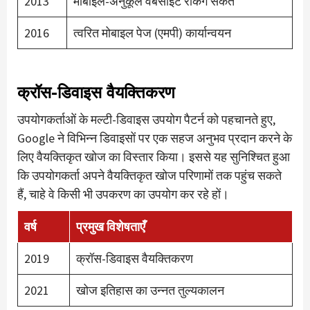
2013
मोबाइल-अनुकूल वेबसाइट रैंकिंग संकेत
2016
त्वरित मोबाइल पेज (एमपी) कार्यान्वयन
क्रॉस-डिवाइस वैयक्तिकरण
उपयोगकर्ताओं के मल्टी-डिवाइस उपयोग पैटर्न को पहचानते हुए,
Google ने विभिन्न डिवाइसों पर एक सहज अनुभव प्रदान करने के
लिए वैयक्तिकृत खोज का विस्तार किया। इससे यह सुनिश्चित हुआ
कि उपयोगकर्ता अपने वैयक्तिकृत खोज परिणामों तक पहुंच सकते
हैं, चाहे वे किसी भी उपकरण का उपयोग कर रहे हों।
वर्ष
प्रमुख विशेषताएँ
2019
क्रॉस-डिवाइस वैयक्तिकरण
2021
खोज इतिहास का उन्नत तुल्यकालन