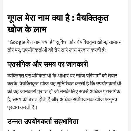
गूगल मेरा नाम क्या है
: वैयक्तिकृत
खोज के लाभ
“Google मेरा नाम क्या है” सुविधा और वैयक्तिकृत खोज, सामान्य
तौर पर, उपयोगकर्ताओं को ढेर सारे लाभ प्रदान करती है:
प्रासंगिक और समय पर जानकारी
व्यक्तिगत प्राथमिकताओं के आधार पर खोज परिणामों को तैयार
करके, वैयक्तिकृत खोज यह सुनिश्चित करती है कि उपयोगकर्ताओं
को वह जानकारी प्राप्त हो जो उनके लिए सबसे अधिक प्रासंगिक
है, समय की बचत होती है और अधिक संतोषजनक खोज अनुभव
प्रदान करती है।
उन्नत उपयोगकर्ता सहभागिता